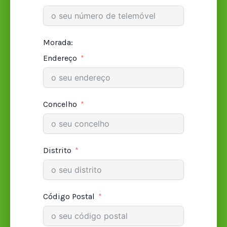
Morada:
Endereço
Concelho
Distrito
Código Postal