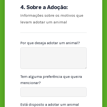
4. Sobre a Adoção:
Informações sobre os motivos que
levam adotar um animal
Por que deseja adotar um animal?
Tem alguma preferência que queira
mencionar?
Está disposto a adotar um animal