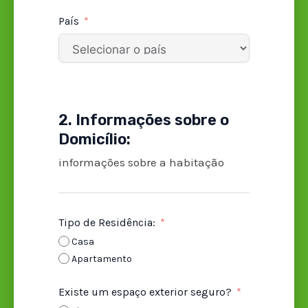
País
2. Informações sobre o
Domicílio:
informações sobre a habitação
Tipo de Residência:
Casa
Apartamento
Existe um espaço exterior seguro?