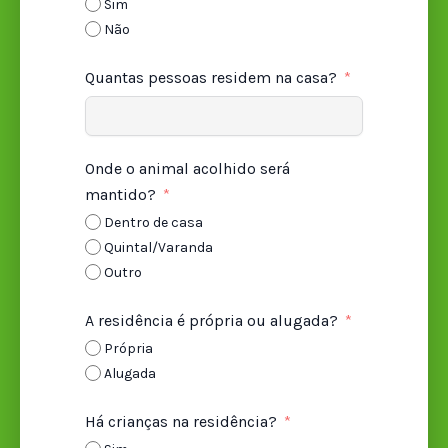
Sim
Não
Quantas pessoas residem na casa?
Onde o animal acolhido será
mantido?
Dentro de casa
Quintal/Varanda
Outro
A residência é própria ou alugada?
Própria
Alugada
Há crianças na residência?