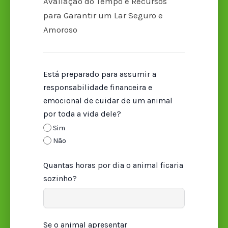
Avaliação do Tempo e Recursos
para Garantir um Lar Seguro e
Amoroso
Está preparado para assumir a
responsabilidade financeira e
emocional de cuidar de um animal
por toda a vida dele?
Sim
Não
Quantas horas por dia o animal ficaria
sozinho?
Se o animal apresentar