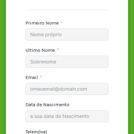
Primeiro Nome
Ultimo Nome
Email
Data de Nascimento
Telemóvel