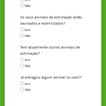
Não
Os seus animais de estimação estão
vacinados e esterilizados?
Sim
Não
Tem atualmente outros animais de
estimação?
Sim
Não
Já entregou algum animal no canil?
Sim
Não