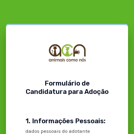
Formulário de
Candidatura para Adoção
1. Informações Pessoais:
dados pessoais do adotante