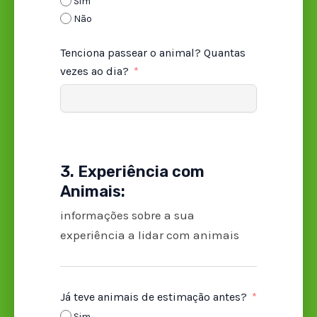
Sim
Não
Tenciona passear o animal? Quantas
vezes ao dia?
3. Experiência com
Animais:
informações sobre a sua
experiência a lidar com animais
Já teve animais de estimação antes?
Sim