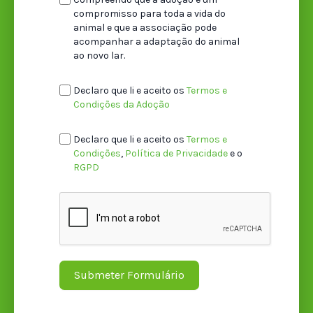
compromisso para toda a vida do
animal e que a associação pode
acompanhar a adaptação do animal
ao novo lar.
Declaro que li e aceito os
Termos e
Condições da Adoção
Declaro que li e aceito os
Termos e
Condições
,
Política de Privacidade
e o
RGPD
Submeter Formulário