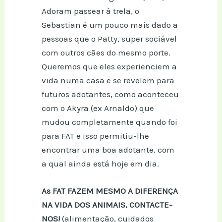
Adoram passear à trela, o
Sebastian é um pouco mais dado a
pessoas que o Patty, super sociável
com outros cães do mesmo porte.
Queremos que eles experienciem a
vida numa casa e se revelem para
futuros adotantes, como aconteceu
com o Akyra (ex Arnaldo) que
mudou completamente quando foi
para FAT e isso permitiu-lhe
encontrar uma boa adotante, com
a qual ainda está hoje em dia.
As FAT FAZEM MESMO A DIFERENÇA
NA VIDA DOS ANIMAIS, CONTACTE-
NOS!
(alimentação, cuidados