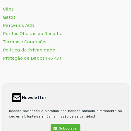
Cães
Gatos
Parceiros ACN
Pontos Oficiais de Recolha
Termos e Condições
Política de Privacidade
Proteção de Dados (RGPD)
Newsletter
Receba novidades e histórias dos nossos animais diretamente no
seu email. Junte-se a nós na missão de salvar vidas!
Subscrever