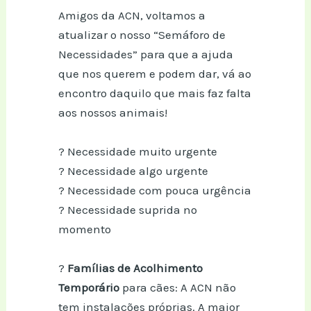
Amigos da ACN, voltamos a
atualizar o nosso “Semáforo de
Necessidades” para que a ajuda
que nos querem e podem dar, vá ao
encontro daquilo que mais faz falta
aos nossos animais!
? Necessidade muito urgente
? Necessidade algo urgente
? Necessidade com pouca urgência
? Necessidade suprida no
momento
?
Famílias de Acolhimento
Temporário
para cães: A ACN não
tem instalações próprias. A maior