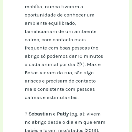
mobília, nunca tiveram a
oportunidade de conhecer um
ambiente equilibrado;
beneficiariam de um ambiente
calmo, com contacto mais
frequente com boas pessoas (no
abrigo só podemos dar 10 minutos
a cada animal por dia 🙁 ). Max e
Bekas vieram da rua, são algo
ariscos e precisam de contacto
mais consistente com pessoas
calmas e estimulantes.
?
Sebastian
e
Patty
(pg, a): vivem
no abrigo desde o dia em que eram
bebés e foram resgatados (2013).