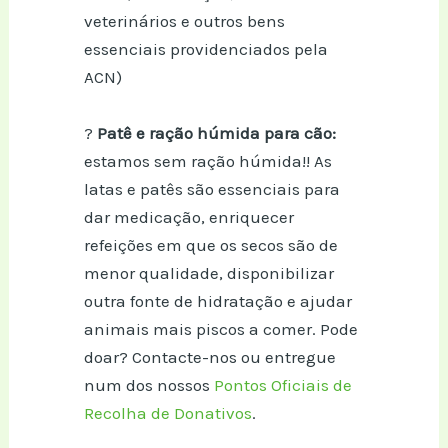
veterinários e outros bens
essenciais providenciados pela
ACN)
?
Patê e ração húmida para cão:
estamos sem ração húmida!! As
latas e patês são essenciais para
dar medicação, enriquecer
refeições em que os secos são de
menor qualidade, disponibilizar
outra fonte de hidratação e ajudar
animais mais piscos a comer. Pode
doar? Contacte-nos ou entregue
num dos nossos
Pontos Oficiais de
Recolha de Donativos
.