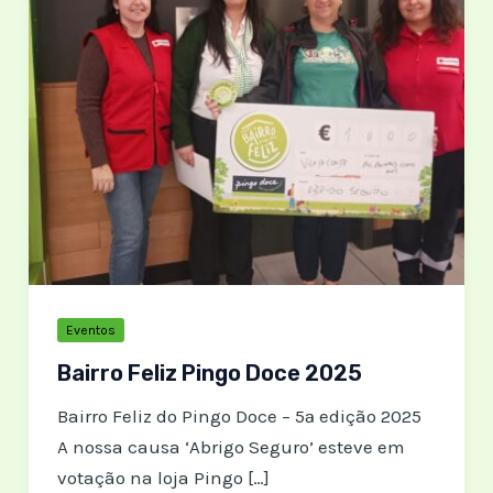
Eventos
Bairro Feliz Pingo Doce 2025
Bairro Feliz do Pingo Doce – 5ª edição 2025
A nossa causa ‘Abrigo Seguro’ esteve em
votação na loja Pingo […]