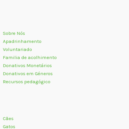
Sobre Nós
Apadrinhamento
Voluntariado
Familia de acolhimento
Donativos Monetários
Donativos em Géneros
Recursos pedagógico
Cães
Gatos