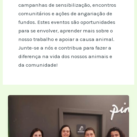
campanhas de sensibilização, encontros
comunitários e ações de angariação de
fundos. Estes eventos são oportunidades
para se envolver, aprender mais sobre o
nosso trabalho e apoiar a causa animal.
Junte-se a nós e contribua para fazer a
diferença na vida dos nossos animais e
da comunidade!