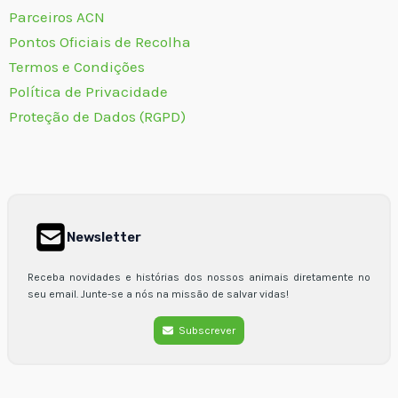
Parceiros ACN
Pontos Oficiais de Recolha
Termos e Condições
Política de Privacidade
Proteção de Dados (RGPD)
Newsletter
Receba novidades e histórias dos nossos animais diretamente no
seu email. Junte-se a nós na missão de salvar vidas!
Subscrever