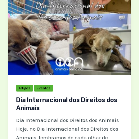
Artigos
Eventos
Dia Internacional dos Direitos dos
Animais
Dia Internacional dos Direitos dos Animais
Hoje, no Dia Internacional dos Direitos dos
Animais, lembramos de cada olhar de