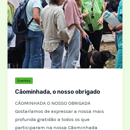
Eventos
Cãominhada, o nosso obrigado
CÃOMINHADA O NOSSO OBRIGADA
Gostaríamos de expressar a nossa mais
profunda gratidão a todos os que
participaram na nossa Cãominhada