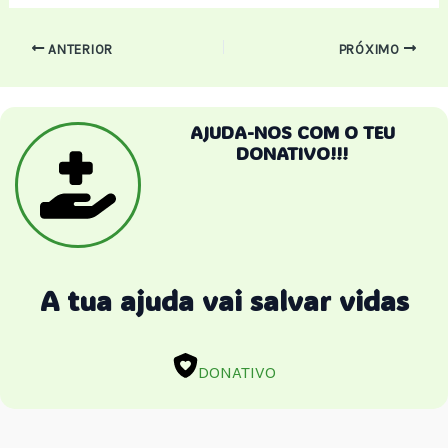
Post
ANTERIOR
PRÓXIMO
navigation
AJUDA-NOS COM O TEU
DONATIVO!!!
A tua ajuda vai salvar vidas
DONATIVO