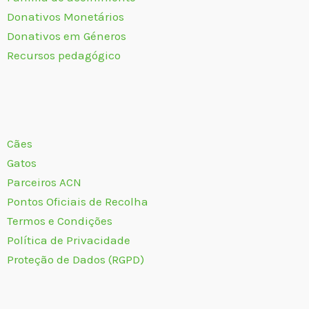
Donativos Monetários
Donativos em Géneros
Recursos pedagógico
Cães
Gatos
Parceiros ACN
Pontos Oficiais de Recolha
Termos e Condições
Política de Privacidade
Proteção de Dados (RGPD)