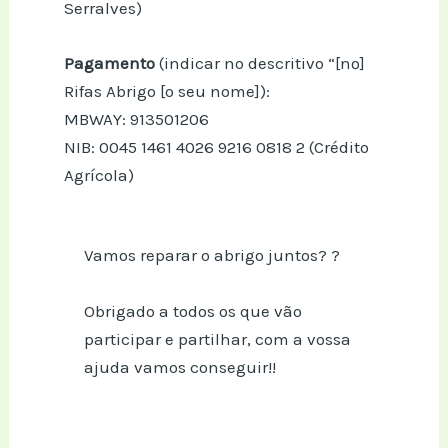
Serralves)
Pagamento
(indicar no descritivo “[nº]
Rifas Abrigo [o seu nome]):
MBWAY: 913501206
NIB: 0045 1461 4026 9216 0818 2 (Crédito
Agrícola)
Vamos reparar o abrigo juntos? ?
Obrigado a todos os que vão
participar e partilhar, com a vossa
ajuda vamos conseguir!!