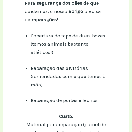
Para
segurança dos cães
de que
cuidamos, o nosso
abrigo
precisa
de
reparações
!
Cobertura do topo de duas boxes
(temos animais bastante
atléticos!)
Reparação das divisórias
(remendadas com o que temos à
mão)
Reparação de portas e fechos
Custo:
Material para reparação (painel de