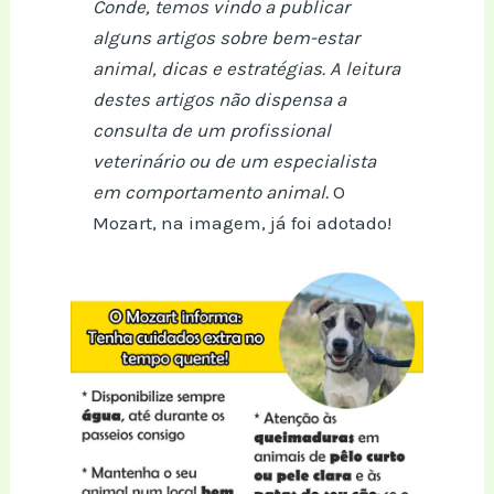
Conde, temos vindo a publicar
alguns artigos sobre bem-estar
animal, dicas e estratégias. A leitura
destes artigos não dispensa a
consulta de um profissional
veterinário ou de um especialista
em comportamento animal.
O
Mozart, na imagem, já foi adotado!