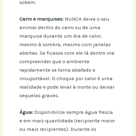
sobem.
Carro e marquises:
NUNCA deixe o seu
animal dentro do carro ou de uma
marquise durante um dia de calor,
mesmo à sombra, mesmo com janelas
abertas. Se ficasse com ele lá dentro iria
compreender que o ambiente
rapidamente se torna abafado e
insuportável. O choque por calor é uma
realidade e pode levar à morte ou deixar
sequelas graves.
Água:
Disponibilize sempre água fresca
e em mais quantidade (recipiente maior
ou mais recipientes). Durante os