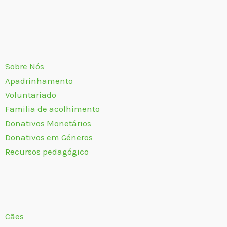
Sobre Nós
Apadrinhamento
Voluntariado
Familia de acolhimento
Donativos Monetários
Donativos em Géneros
Recursos pedagógico
Cães