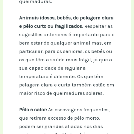
queimaduras.
Animais idosos, bebés, de pelagem clara
e pêlo curto ou fragilizados
: Respeitar as
sugestões anteriores é importante para o
bem estar de qualquer animal mas, em
particular, para os seniores, os bebés ou
os que têm a saúde mais frágil, já que a
sua capacidade de regular a
temperatura é diferente. Os que têm
pelagem clara e curta também estão em
maior risco de queimaduras solares.
Pêlo e calor:
As escovagens frequentes,
que retiram excesso de pêlo morto,
podem ser grandes aliadas nos dias