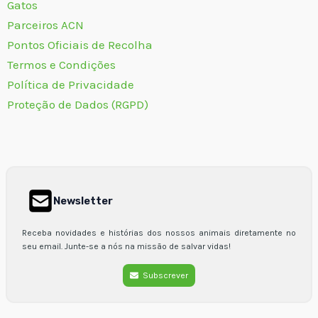
Gatos
Parceiros ACN
Pontos Oficiais de Recolha
Termos e Condições
Política de Privacidade
Proteção de Dados (RGPD)
Newsletter
Receba novidades e histórias dos nossos animais diretamente no
seu email. Junte-se a nós na missão de salvar vidas!
Subscrever