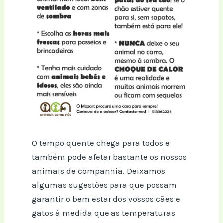
O tempo quente chega para todos e
também pode afetar bastante os nossos
animais de companhia. Deixamos
algumas sugestões para que possam
garantir o bem estar dos vossos cães e
gatos à medida que as temperaturas