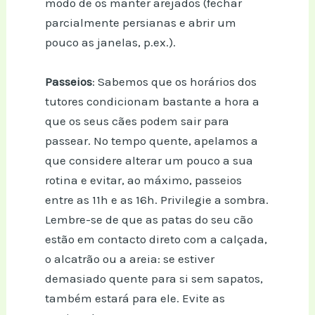
modo de os manter arejados (fechar
parcialmente persianas e abrir um
pouco as janelas, p.ex.).
Passeios
: Sabemos que os horários dos
tutores condicionam bastante a hora a
que os seus cães podem sair para
passear. No tempo quente, apelamos a
que considere alterar um pouco a sua
rotina e evitar, ao máximo, passeios
entre as 11h e as 16h. Privilegie a sombra.
Lembre-se de que as patas do seu cão
estão em contacto direto com a calçada,
o alcatrão ou a areia: se estiver
demasiado quente para si sem sapatos,
também estará para ele. Evite as