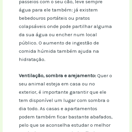
passeios com o seu cão, leve sempre
água para ele também: já existem
bebedouros portáteis ou pratos
colapsáveis onde pode partilhar alguma
da sua água ou encher num local
público. O aumento de ingestão de
comida húmida também ajuda na
hidratação.
Ventilação, sombra e arejamento:
Quer o
seu animal esteja em casa ou no
exterior, é importante garantir que ele
tem disponível um lugar com sombra o
dia todo. As casas e apartamentos
podem também ficar bastante abafados,
pelo que se aconselha estudar o melhor