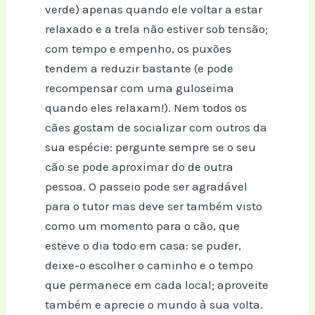
verde) apenas quando ele voltar a estar
relaxado e a trela não estiver sob tensão;
com tempo e empenho, os puxões
tendem a reduzir bastante (e pode
recompensar com uma guloseima
quando eles relaxam!). Nem todos os
cães gostam de socializar com outros da
sua espécie: pergunte sempre se o seu
cão se pode aproximar do de outra
pessoa. O passeio pode ser agradável
para o tutor mas deve ser também visto
como um momento para o cão, que
esteve o dia todo em casa: se puder,
deixe-o escolher o caminho e o tempo
que permanece em cada local; aproveite
também e aprecie o mundo à sua volta.