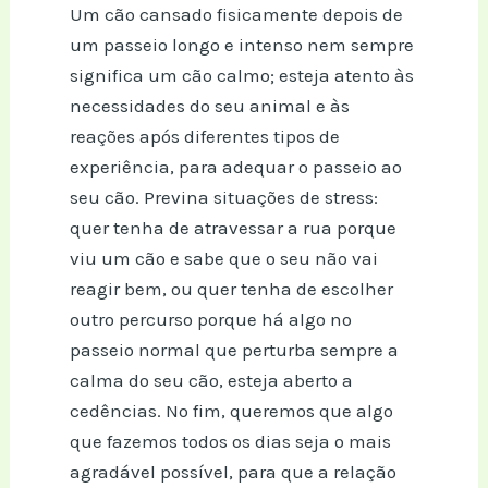
Um cão cansado fisicamente depois de
um passeio longo e intenso nem sempre
significa um cão calmo; esteja atento às
necessidades do seu animal e às
reações após diferentes tipos de
experiência, para adequar o passeio ao
seu cão. Previna situações de stress:
quer tenha de atravessar a rua porque
viu um cão e sabe que o seu não vai
reagir bem, ou quer tenha de escolher
outro percurso porque há algo no
passeio normal que perturba sempre a
calma do seu cão, esteja aberto a
cedências. No fim, queremos que algo
que fazemos todos os dias seja o mais
agradável possível, para que a relação