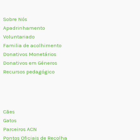
Sobre Nós
Apadrinhamento
Voluntariado
Familia de acolhimento
Donativos Monetários
Donativos em Géneros
Recursos pedagógico
Cães
Gatos
Parceiros ACN
Pontos Oficiais de Recolha