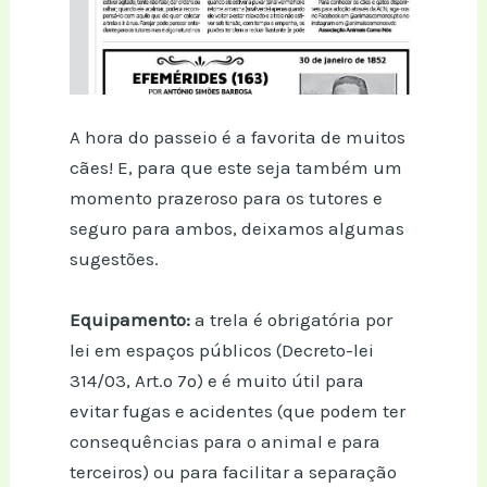
A hora do passeio é a favorita de muitos
cães! E, para que este seja também um
momento prazeroso para os tutores e
seguro para ambos, deixamos algumas
sugestões.
Equipamento:
a trela é obrigatória por
lei em espaços públicos (Decreto-lei
314/03, Art.º 7º) e é muito útil para
evitar fugas e acidentes (que podem ter
consequências para o animal e para
terceiros) ou para facilitar a separação