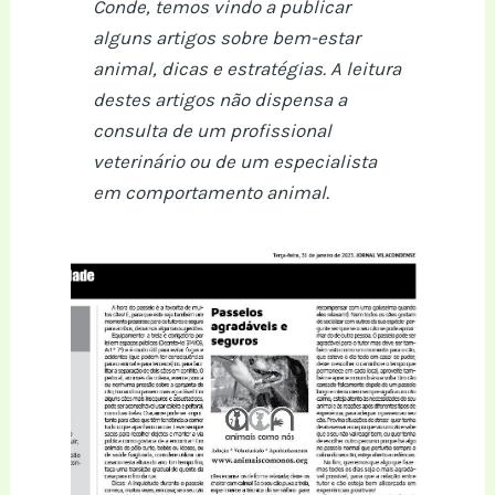
Conde, temos vindo a publicar
alguns artigos sobre bem-estar
animal, dicas e estratégias. A leitura
destes artigos não dispensa a
consulta de um profissional
veterinário ou de um especialista
em comportamento animal.