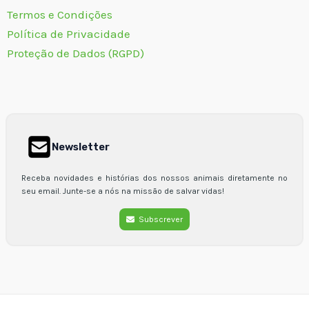
Termos e Condições
Política de Privacidade
Proteção de Dados (RGPD)
Newsletter
Receba novidades e histórias dos nossos animais diretamente no
seu email. Junte-se a nós na missão de salvar vidas!
Subscrever