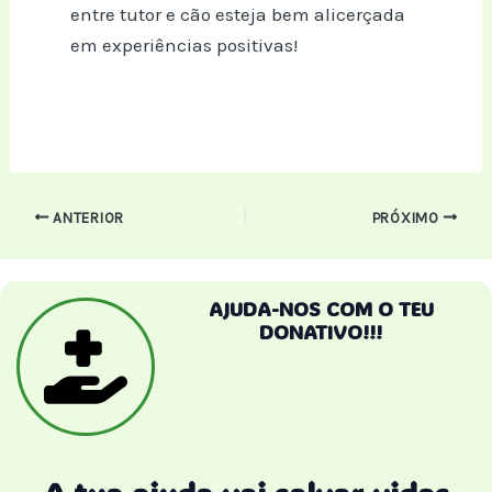
entre tutor e cão esteja bem alicerçada
em experiências positivas!
Post
ANTERIOR
PRÓXIMO
navigation
AJUDA-NOS COM O TEU
DONATIVO!!!