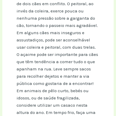
de dois cães em conflito. O peitoral, ao
invés da coleira, exerce pouca ou
nenhuma pressão sobre a garganta do
cão, tornando o passeio mais agradável.
Em alguns cães mais inseguros e
assustadiços, pode ser aconselhável
usar coleira e peitoral, com duas trelas.
O açaime pode ser importante para cães
que têm tendência a comer tudo o que
apanham na rua. Leve sempre sacos
para recolher dejetos e manter a via
pública como gostaria de a encontrar!
Em animais de pêlo curto, bebés ou
idosos, ou de saúde fragilizada,
considere utilizar um casaco nesta
altura do ano. Em tempo frio, faça uma