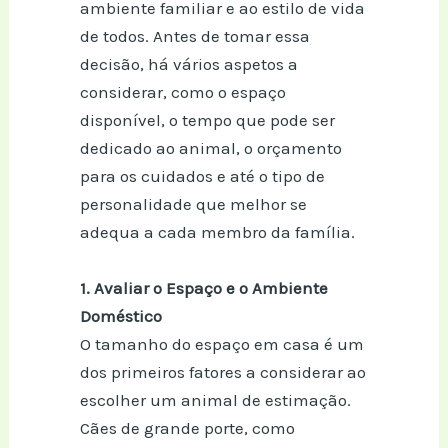
ambiente familiar e ao estilo de vida
de todos. Antes de tomar essa
decisão, há vários aspetos a
considerar, como o espaço
disponível, o tempo que pode ser
dedicado ao animal, o orçamento
para os cuidados e até o tipo de
personalidade que melhor se
adequa a cada membro da família.
1. Avaliar o Espaço e o Ambiente
Doméstico
O tamanho do espaço em casa é um
dos primeiros fatores a considerar ao
escolher um animal de estimação.
Cães de grande porte, como