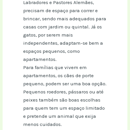
Labradores e Pastores Alemães,
precisam de espaço para correr e
brincar, sendo mais adequados para
casas com jardim ou quintal. Já os
gatos, por serem mais
independentes, adaptam-se bem a
espaços pequenos, como
apartamentos.
Para famílias que vivem em
apartamentos, os cães de porte
pequeno, podem ser uma boa opção.
Pequenos roedores, pássaros ou até
peixes também são boas escolhas
para quem tem um espaço limitado
e pretende um animal que exija
menos cuidados.