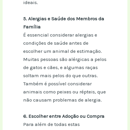
ideais.
5. Alergias e Saúde dos Membros da
Família
É essencial considerar alergias e
condições de saúde antes de
escolher um animal de estimação.
Muitas pessoas são alérgicas a pelos
de gatos e cães, e algumas raças
soltam mais pelos do que outras.
Também é possível considerar
animais como peixes ou répteis, que
não causam problemas de alergia.
6. Escolher entre Adoção ou Compra
Para além de todas estas