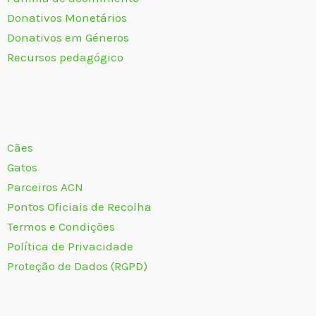
Donativos Monetários
Donativos em Géneros
Recursos pedagógico
Cães
Gatos
Parceiros ACN
Pontos Oficiais de Recolha
Termos e Condições
Política de Privacidade
Proteção de Dados (RGPD)