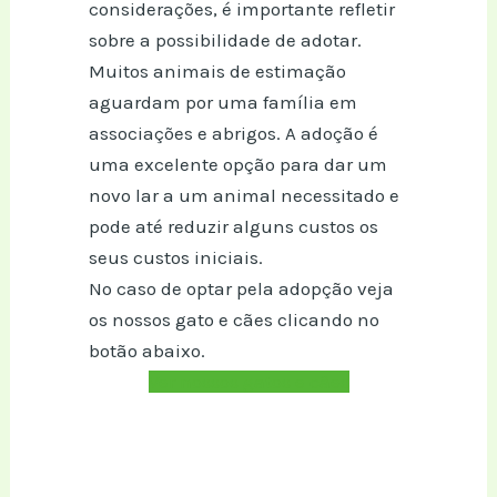
considerações, é importante refletir
sobre a possibilidade de adotar.
Muitos animais de estimação
aguardam por uma família em
associações e abrigos. A adoção é
uma excelente opção para dar um
novo lar a um animal necessitado e
pode até reduzir alguns custos os
seus custos iniciais.
No caso de optar pela adopção veja
os nossos gato e cães clicando no
botão abaixo.
Ver nossos gatos e cães