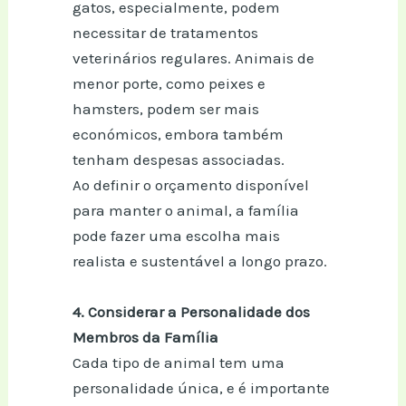
gatos, especialmente, podem
necessitar de tratamentos
veterinários regulares. Animais de
menor porte, como peixes e
hamsters, podem ser mais
económicos, embora também
tenham despesas associadas.
Ao definir o orçamento disponível
para manter o animal, a família
pode fazer uma escolha mais
realista e sustentável a longo prazo.
4. Considerar a Personalidade dos
Membros da Família
Cada tipo de animal tem uma
personalidade única, e é importante