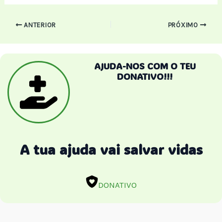
Post
ANTERIOR
PRÓXIMO
navigation
AJUDA-NOS COM O TEU
DONATIVO!!!
A tua ajuda vai salvar vidas
DONATIVO