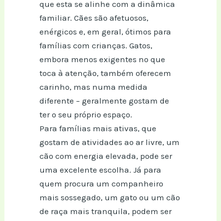
que esta se alinhe com a dinâmica
familiar. Cães são afetuosos,
enérgicos e, em geral, ótimos para
famílias com crianças. Gatos,
embora menos exigentes no que
toca à atenção, também oferecem
carinho, mas numa medida
diferente – geralmente gostam de
ter o seu próprio espaço.
Para famílias mais ativas, que
gostam de atividades ao ar livre, um
cão com energia elevada, pode ser
uma excelente escolha. Já para
quem procura um companheiro
mais sossegado, um gato ou um cão
de raça mais tranquila, podem ser