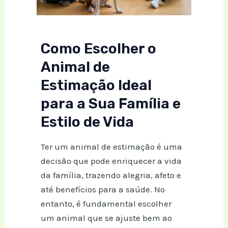
Como Escolher o
Animal de
Estimação Ideal
para a Sua Família e
Estilo de Vida
Ter um animal de estimação é uma
decisão que pode enriquecer a vida
da família, trazendo alegria, afeto e
até benefícios para a saúde. No
entanto, é fundamental escolher
um animal que se ajuste bem ao