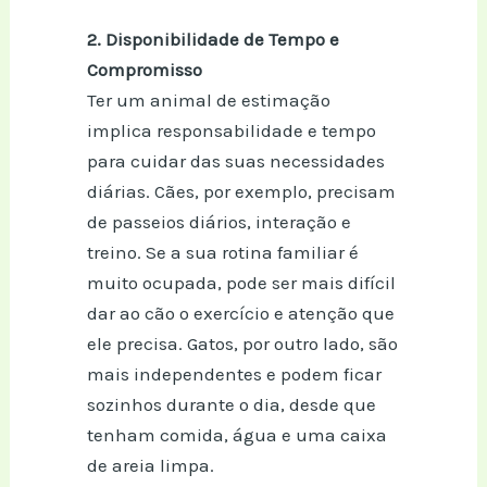
2. Disponibilidade de Tempo e
Compromisso
Ter um animal de estimação
implica responsabilidade e tempo
para cuidar das suas necessidades
diárias. Cães, por exemplo, precisam
de passeios diários, interação e
treino. Se a sua rotina familiar é
muito ocupada, pode ser mais difícil
dar ao cão o exercício e atenção que
ele precisa. Gatos, por outro lado, são
mais independentes e podem ficar
sozinhos durante o dia, desde que
tenham comida, água e uma caixa
de areia limpa.