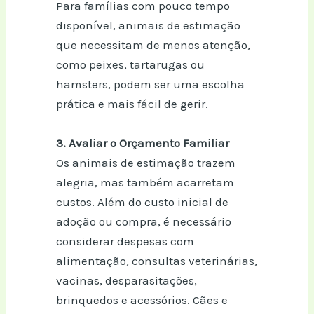
Para famílias com pouco tempo
disponível, animais de estimação
que necessitam de menos atenção,
como peixes, tartarugas ou
hamsters, podem ser uma escolha
prática e mais fácil de gerir.
3. Avaliar o Orçamento Familiar
Os animais de estimação trazem
alegria, mas também acarretam
custos. Além do custo inicial de
adoção ou compra, é necessário
considerar despesas com
alimentação, consultas veterinárias,
vacinas, desparasitações,
brinquedos e acessórios. Cães e