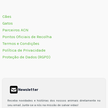
Cães
Gatos
Parceiros ACN
Pontos Oficiais de Recolha
Termos e Condições
Política de Privacidade
Proteção de Dados (RGPD)
Newsletter
Receba novidades e histórias dos nossos animais diretamente no
seu email. Junte-se a nós na missão de salvar vidas!