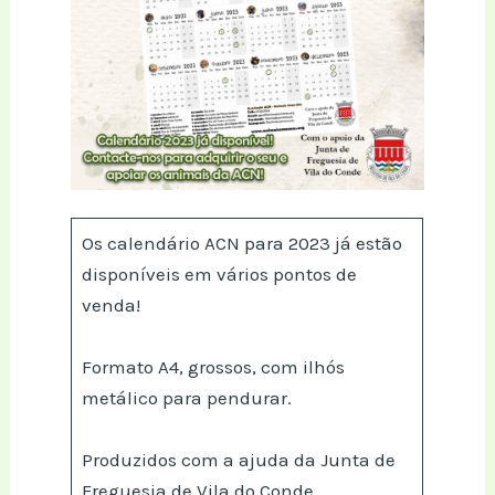
Os calendário ACN para 2023 já estão
disponíveis em vários pontos de
venda!
Formato A4, grossos, com ilhós
metálico para pendurar.
Produzidos com a ajuda da Junta de
Freguesia de Vila do Conde.