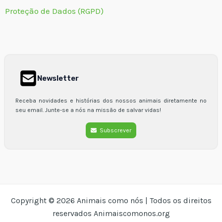
Proteção de Dados (RGPD)
Newsletter
Receba novidades e histórias dos nossos animais diretamente no
seu email. Junte-se a nós na missão de salvar vidas!
Subscrever
Copyright © 2026 Animais como nós | Todos os direitos
reservados Animaiscomonos.org