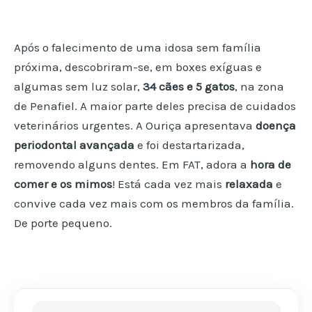
Após o falecimento de uma idosa sem família
próxima, descobriram-se, em boxes exíguas e
algumas sem luz solar,
34 cães e 5 gatos
, na zona
de Penafiel. A maior parte deles precisa de cuidados
veterinários urgentes. A Ouriça apresentava
doença
periodontal avançada
e foi destartarizada,
removendo alguns dentes. Em FAT, adora a
hora de
comer e os mimos
! Está cada vez mais
relaxada
e
convive cada vez mais com os membros da família.
De porte pequeno.