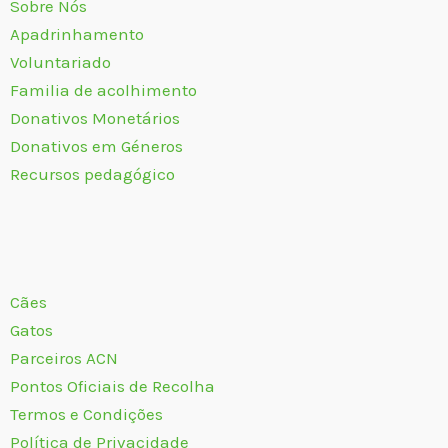
Sobre Nós
Apadrinhamento
Voluntariado
Familia de acolhimento
Donativos Monetários
Donativos em Géneros
Recursos pedagógico
Cães
Gatos
Parceiros ACN
Pontos Oficiais de Recolha
Termos e Condições
Política de Privacidade