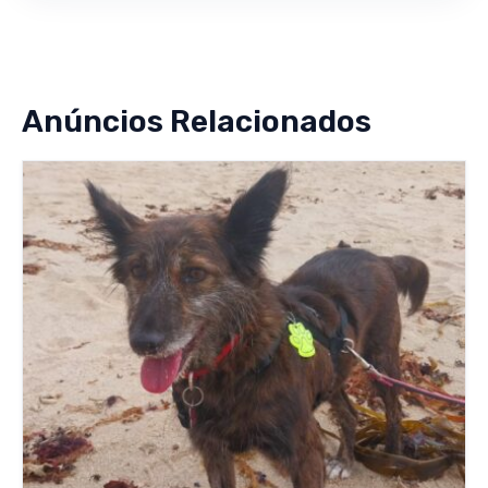
Anúncios Relacionados