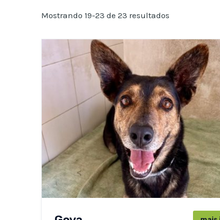
Mostrando 19-23 de 23 resultados
Goya
mais 