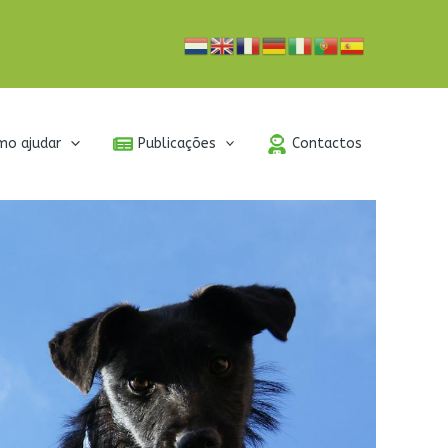
mo ajudar
Publicações
Contactos