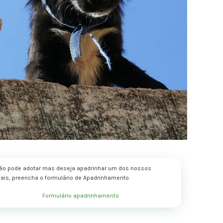
ão pode adotar mas deseja apadrinhar um dos nossos
ais, preencha o formulário de Apadrinhamento.
Formulário apadrinhamento