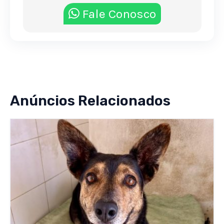
Fale Conosco
Anúncios Relacionados