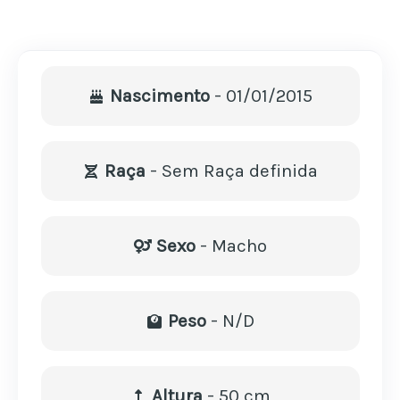
Nascimento
- 01/01/2015
Raça
- Sem Raça definida
Sexo
- Macho
Peso
- N/D
Altura
- 50 cm